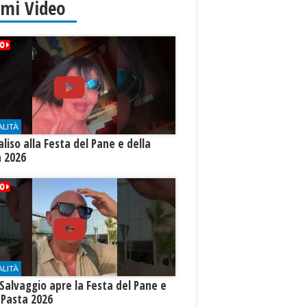
imi Video
ALITÀ
aliso alla Festa del Pane e della
a 2026
ALITÀ
Salvaggio apre la Festa del Pane e
 Pasta 2026