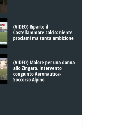
(VIDEO) Riparte il
Castellammare calcio: niente
proclami ma tanta ambizione
(VIDEO) Malore per una donna
allo Zingaro. Intervento
congiunto Aeronautica-
Soccorso Alpino