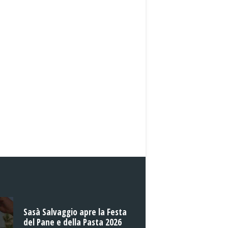
Sasà Salvaggio apre la Festa
del Pane e della Pasta 2026