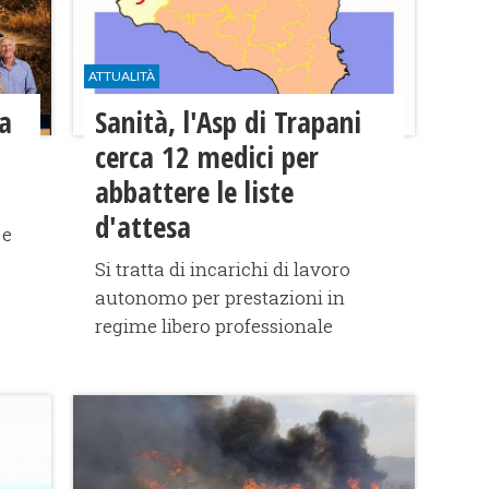
ATTUALITÀ
a
Sanità, l'Asp di Trapani
cerca 12 medici per
abbattere le liste
d'attesa
 e
Si tratta di incarichi di lavoro
autonomo per prestazioni in
regime libero professionale