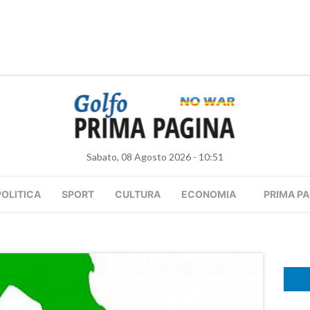
Sabato, 08 Agosto 2026 - 10:51
POLITICA
SPORT
CULTURA
ECONOMIA
PRIMA PA