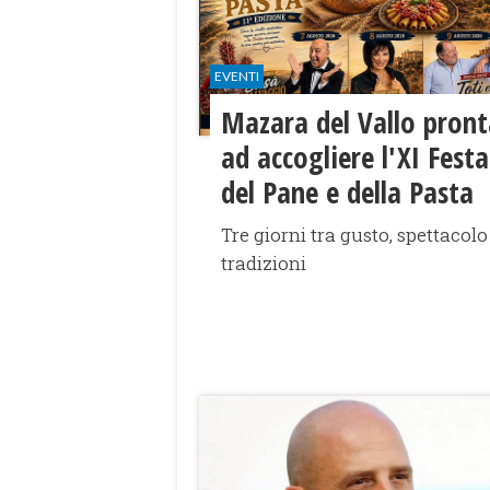
EVENTI
Mazara del Vallo pront
ad accogliere l'XI Festa
del Pane e della Pasta
Tre giorni tra gusto, spettacolo
tradizioni