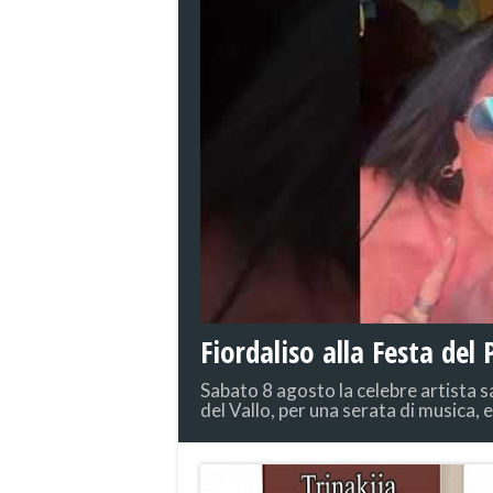
Fiordaliso alla Festa del
Sabato 8 agosto la celebre artista 
del Vallo, per una serata di musica,