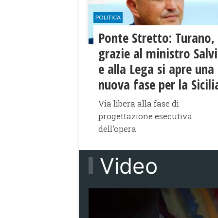
POLITICA
Ponte Stretto: Turano,
grazie al ministro Salvi
e alla Lega si apre una
nuova fase per la Sicili
Via libera alla fase di
progettazione esecutiva
dell'opera
Video